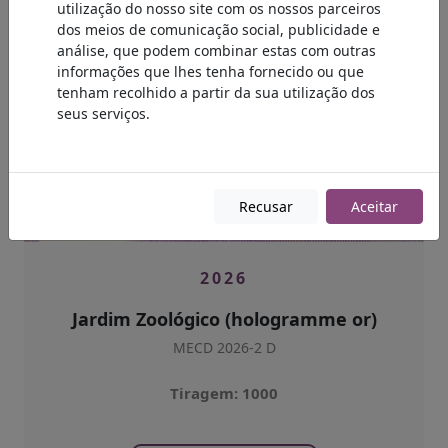
utilização do nosso site com os nossos parceiros
dos meios de comunicação social, publicidade e
análise, que podem combinar estas com outras
informações que lhes tenha fornecido ou que
tenham recolhido a partir da sua utilização dos
seus serviços.
Recusar
Aceitar
2026
Jardim Zoológico (hologramme or)
MECD 2026-2 D
Tiragem: 1000