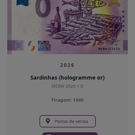
2026
Sardinhas (hologramme or)
MEBW 2026-1 D
Tiragem: 1000
Pontos de venda