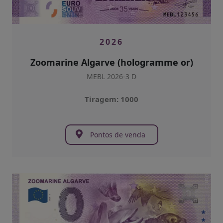
2026
Zoomarine Algarve (hologramme or)
MEBL 2026-3 D
Tiragem: 1000
Pontos de venda