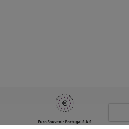
Euro Souvenir Portugal S.A.S