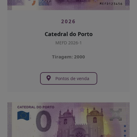
2026
Catedral do Porto
MEFD 2026-1
Tiragem: 2000
Pontos de venda