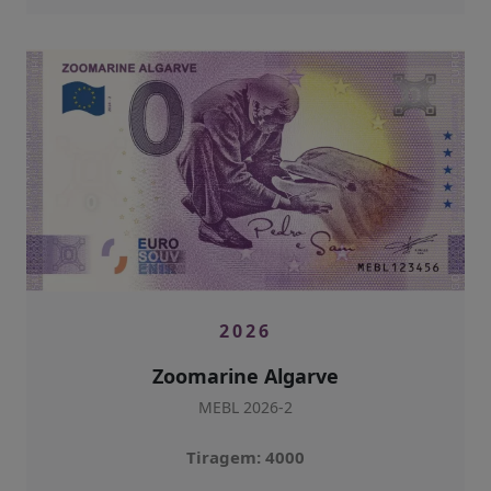
2026
Zoomarine Algarve
MEBL 2026-2
Tiragem: 4000