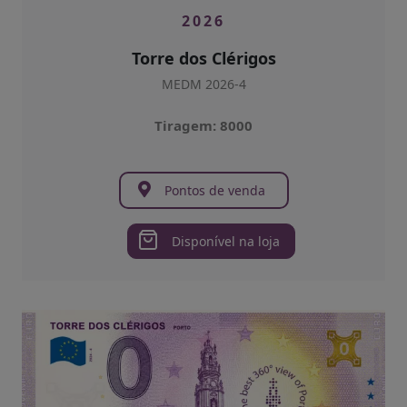
2026
Torre dos Clérigos
MEDM 2026-4
Tiragem: 8000
Pontos de venda
Disponível na loja