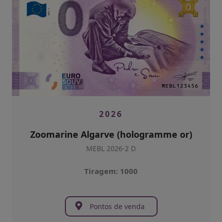
2026
Zoomarine Algarve (hologramme or)
MEBL 2026-2 D
Tiragem: 1000
Pontos de venda