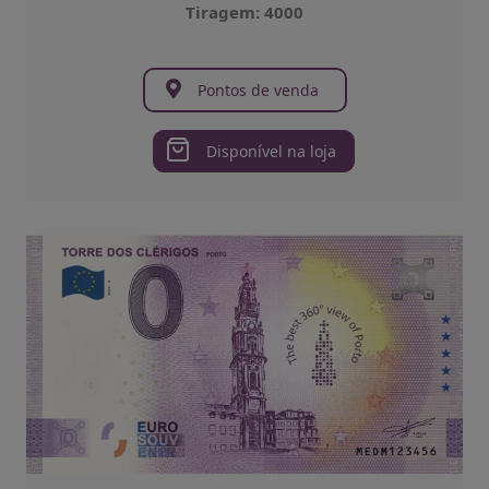
Tiragem: 4000
Pontos de venda
Disponível na loja