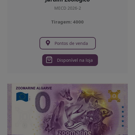
MECD 2026-2
Tiragem: 4000
Pontos de venda
Disponível na loja