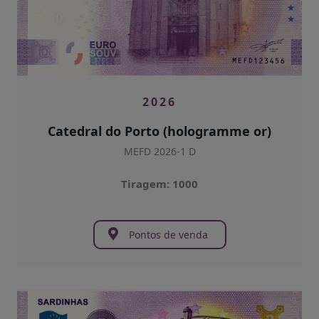
2026
Catedral do Porto (hologramme or)
MEFD 2026-1 D
Tiragem: 1000
Pontos de venda