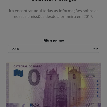
MEIOS DE COMUNICAÇÃO
Irá encontrar aqui todas as informações sobre as
CONTACTO
nossas emissões desde a primeira em 2017.
Filtrar por ano