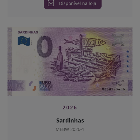
Disponível na loja
2026
Sardinhas
MEBW 2026-1