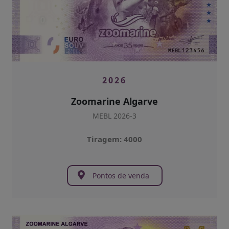
2026
Zoomarine Algarve
MEBL 2026-3
Tiragem: 4000
Pontos de venda