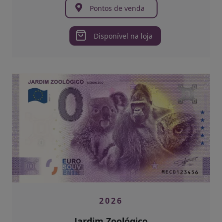
Pontos de venda
Disponível na loja
2026
Jardim Zoológico